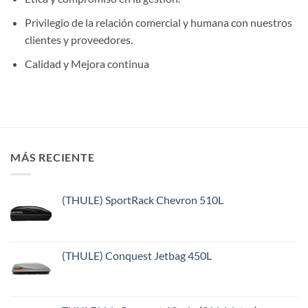
Privilegio de la relación comercial y humana con nuestros
clientes y proveedores.
Calidad y Mejora continua
MÁS RECIENTE
(THULE) SportRack Chevron 510L
(THULE) Conquest Jetbag 450L