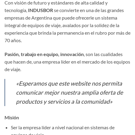
Con visión de futuro y estándares de alta calidad y
tecnología,
INDUSBOR
se convierte en una de las grandes
empresas de Argentina que puede ofrecerle un sistema
integral de equipos de viaje, avalados por la solidez de la
experiencia que brinda la permanencia en el rubro por más de
70 años.
Pasión, trabajo en equipo, innovación
, son las cualidades
que hacen de, una empresa líder en el mercado de los equipos
de viaje.
«Esperamos que este website nos permita
comunicar mejor nuestra amplia oferta de
productos y servicios a la comunidad»
Misión
Ser la empresa líder a nivel nacional en sistemas de
equipos de viaje.