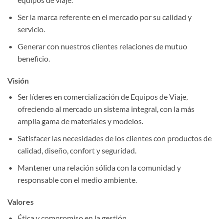
Ser la marca referente en el mercado por su calidad y
servicio.
Generar con nuestros clientes relaciones de mutuo
beneficio.
Visión
Ser líderes en comercialización de Equipos de Viaje,
ofreciendo al mercado un sistema integral, con la más
amplia gama de materiales y modelos.
Satisfacer las necesidades de los clientes con productos de
calidad, diseño, confort y seguridad.
Mantener una relación sólida con la comunidad y
responsable con el medio ambiente.
Valores
Ética y compromiso en la gestión.