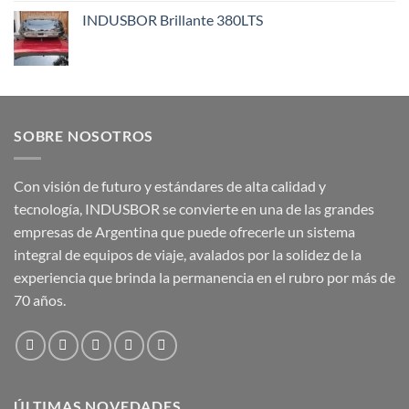
INDUSBOR Brillante 380LTS
SOBRE NOSOTROS
Con visión de futuro y estándares de alta calidad y
tecnología, INDUSBOR se convierte en una de las grandes
empresas de Argentina que puede ofrecerle un sistema
integral de equipos de viaje, avalados por la solidez de la
experiencia que brinda la permanencia en el rubro por más de
70 años.
ÚLTIMAS NOVEDADES