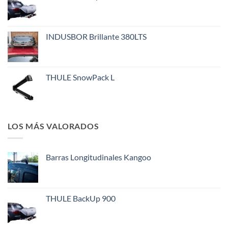
INDUSBOR Brillante 380LTS
THULE SnowPack L
LOS MÁS VALORADOS
Barras Longitudinales Kangoo
THULE BackUp 900