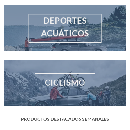
DEPORTES
ACUÁTICOS
CICLISMO
PRODUCTOS DESTACADOS SEMANALES