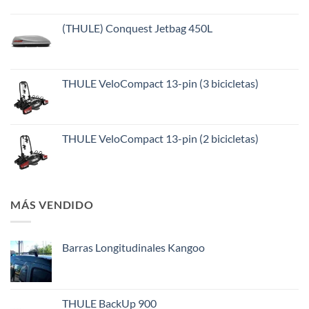
(THULE) Conquest Jetbag 450L
THULE VeloCompact 13-pin (3 bicicletas)
THULE VeloCompact 13-pin (2 bicicletas)
MÁS VENDIDO
Barras Longitudinales Kangoo
THULE BackUp 900