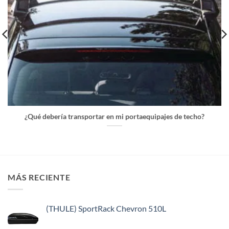
¿Qué debería transportar en mi portaequipajes de techo?
MÁS RECIENTE
(THULE) SportRack Chevron 510L