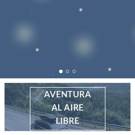
AVENTURA
AL AIRE
LIBRE