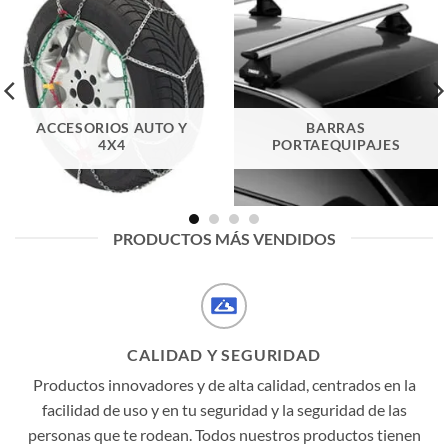
ACCESORIOS AUTO Y
BARRAS
4X4
PORTAEQUIPAJES
PRODUCTOS MÁS VENDIDOS
CALIDAD Y SEGURIDAD
Productos innovadores y de alta calidad, centrados en la
facilidad de uso y en tu seguridad y la seguridad de las
personas que te rodean. Todos nuestros productos tienen