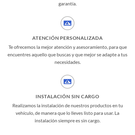
garantía.
ATENCIÓN PERSONALIZADA
Te ofrecemos la mejor atención y asesoramiento, para que
encuentres aquello que buscas y que mejor se adapte a tus
necesidades.
INSTALACIÓN SIN CARGO
Realizamos la instalación de nuestros productos en tu
vehículo, de manera que lo lleves listo para usar. La
instalación siempre es sin cargo.