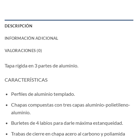
DESCRIPCIÓN
INFORMACIÓN ADICIONAL
VALORACIONES (0)
Tapa rígida en 3 partes de aluminio.
CARACTERÍSTICAS
Perfiles de aluminio templado.
Chapas compuestas con tres capas aluminio-polietileno-
aluminio.
Burletes de 4 labios para darle máxima estanqueidad.
Trabas de cierre en chapa acero al carbono y poliamida