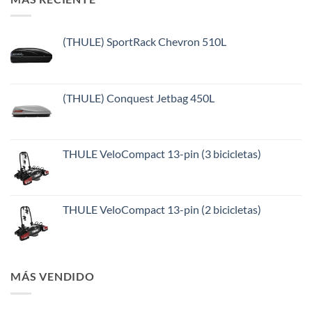
(THULE) SportRack Chevron 510L
(THULE) Conquest Jetbag 450L
THULE VeloCompact 13-pin (3 bicicletas)
THULE VeloCompact 13-pin (2 bicicletas)
MÁS VENDIDO