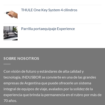
THULE One Key System 4 cilindros
Parrilla portaequipaje Experience
SOBRE NOSOTROS
Con visión de futuro y estándares de alta calidad y
tecnología, INDUSBOR se convierte en una de las grandes
empresas de Argentina que puede ofrecerle un sistema
integral de equipos de viaje, avalados por la solidez de la
experiencia que brinda la permanencia en el rubro por más de
70 años.