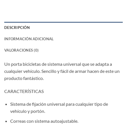
DESCRIPCIÓN
INFORMACIÓN ADICIONAL
VALORACIONES (0)
Un porta bicicletas de sistema universal que se adapta a
cualquier vehículo. Sencillo y fácil de armar hacen de este un
producto fantástico.
CARACTERÍSTICAS
Sistema de fijación universal para cualquier tipo de
vehículo y portón.
Correas con sistema autoajustable.