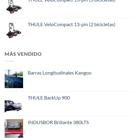
THULE VeloCompact 13-pin (2 bicicletas)
MÁS VENDIDO
Barras Longitudinales Kangoo
THULE BackUp 900
INDUSBOR Brillante 380LTS