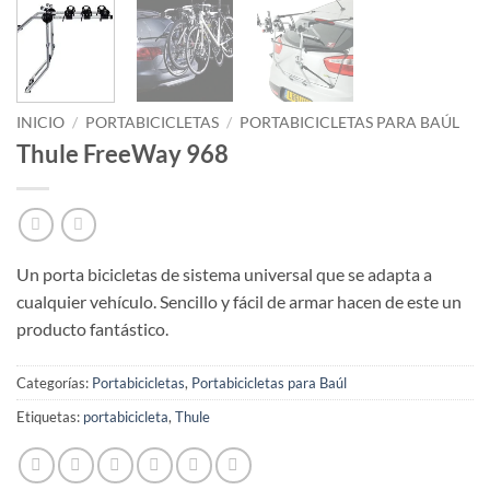
INICIO
/
PORTABICICLETAS
/
PORTABICICLETAS PARA BAÚL
Thule FreeWay 968
Un porta bicicletas de sistema universal que se adapta a
cualquier vehículo. Sencillo y fácil de armar hacen de este un
producto fantástico.
Categorías:
Portabicicletas
,
Portabicicletas para Baúl
Etiquetas:
portabicicleta
,
Thule