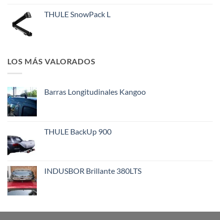
THULE SnowPack L
LOS MÁS VALORADOS
Barras Longitudinales Kangoo
THULE BackUp 900
INDUSBOR Brillante 380LTS