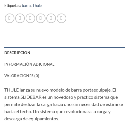
Etiquetas:
barra
,
Thule
DESCRIPCIÓN
INFORMACIÓN ADICIONAL
VALORACIONES (0)
THULE lanza su nuevo modelo de barra portaequipaje. El
sistema SLIDEBAR es un novedoso y practico sistema que
permite deslizar la carga hacia uno sin necesidad de estirarse
hacia el techo. Un sistema que revolucionara la carga y
descarga de equipamientos.