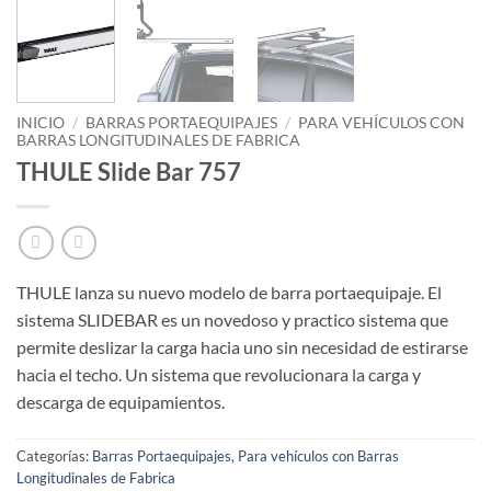
INICIO
/
BARRAS PORTAEQUIPAJES
/
PARA VEHÍCULOS CON
BARRAS LONGITUDINALES DE FABRICA
THULE Slide Bar 757
THULE lanza su nuevo modelo de barra portaequipaje. El
sistema SLIDEBAR es un novedoso y practico sistema que
permite deslizar la carga hacia uno sin necesidad de estirarse
hacia el techo. Un sistema que revolucionara la carga y
descarga de equipamientos.
Categorías:
Barras Portaequipajes
,
Para vehículos con Barras
Longitudinales de Fabrica