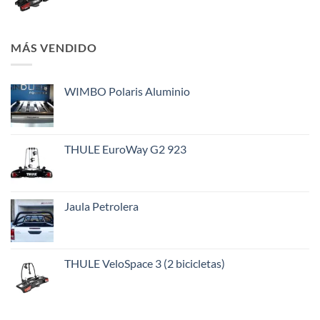
MÁS VENDIDO
WIMBO Polaris Aluminio
THULE EuroWay G2 923
Jaula Petrolera
THULE VeloSpace 3 (2 bicicletas)